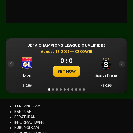
LEAGUE QUALIFIERS
UEFA CHAMPIONS LEAGU
26 — 02:00 WIB
August 12, 2026 — 0
: 0
0 : 0
Previous
Next
 NOW
BET NOW
Sparta Praha
SK Sturm Graz
-1
0.96
-0.5
0.95
TENTANG KAMI
BANTUAN
PERATURAN
INFORMASI BANK
HUBUNGI KAMI
KEBIJAKAN PRIVASI